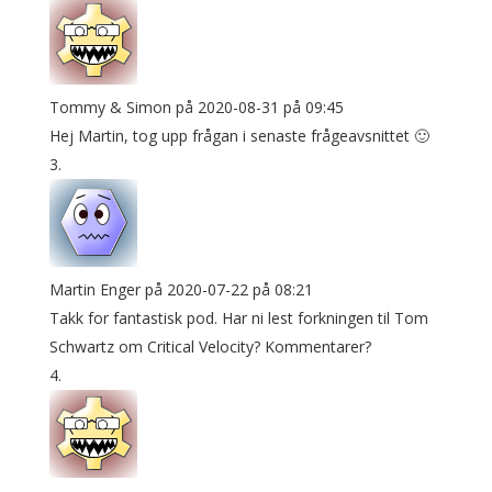
Tommy & Simon
på 2020-08-31 på 09:45
Hej Martin, tog upp frågan i senaste frågeavsnittet 🙂
Martin Enger
på 2020-07-22 på 08:21
Takk for fantastisk pod. Har ni lest forkningen til Tom
Schwartz om Critical Velocity? Kommentarer?