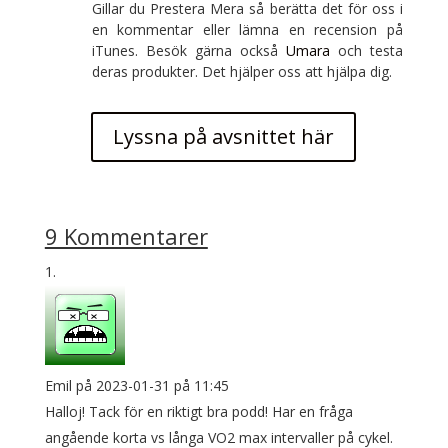
Gillar du Prestera Mera så berätta det för oss i
en kommentar eller lämna en recension på
iTunes. Besök gärna också
Umara
och testa
deras produkter. Det hjälper oss att hjälpa dig.
Lyssna på avsnittet här
9 Kommentarer
Emil
på 2023-01-31 på 11:45
Halloj! Tack för en riktigt bra podd! Har en fråga
angående korta vs långa VO2 max intervaller på cykel.