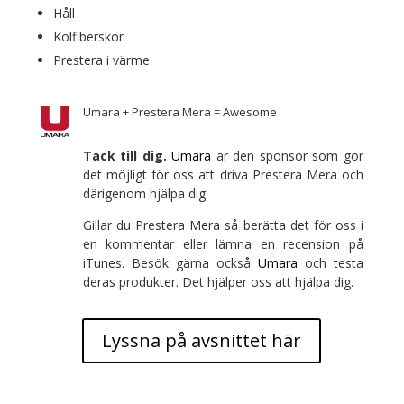
Håll
Kolfiberskor
Prestera i värme
Umara + Prestera Mera = Awesome
Tack till dig.
Umara
är den sponsor som gör
det möjligt för oss att driva Prestera Mera och
därigenom hjälpa dig.
Gillar du Prestera Mera så berätta det för oss i
en kommentar eller lämna en recension på
iTunes. Besök gärna också
Umara
och testa
deras produkter. Det hjälper oss att hjälpa dig.
Lyssna på avsnittet här