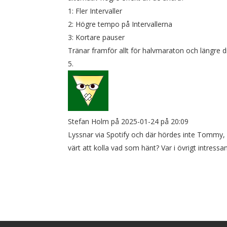
1: Fler Intervaller
2: Högre tempo på Intervallerna
3: Kortare pauser
Tränar framför allt för halvmaraton och längre d
Stefan Holm
på 2025-01-24 på 20:09
Lyssnar via Spotify och där hördes inte Tommy, 
värt att kolla vad som hänt? Var i övrigt intressa