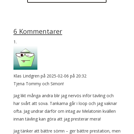
6 Kommentarer
Klas Lindgren
på 2025-02-06 på 20:32
Tjena Tommy och Simon!
Jag likt många andra blir jag nervös inför tävling och
har svårt att sova. Tankarna går i loop och jag vaknar
ofta. Jag undrar därför om intag av Melatonin kvällen
innan tävling kan göra att jag presterar mera!
Jag tänker att bättre sömn – ger bättre prestation, men