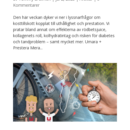
Kommentarer
Den här veckan dyker vi ner i lyssnarfrågor om
kosttillskott kopplat till uthållighet och prestation. Vi
pratar bland annat om effekterna av rödbetsjuice,
kollagenets roll, kolhydratintag och risken för diabetes
och tandproblem – samt mycket mer. Umara +
Prestera Mera...