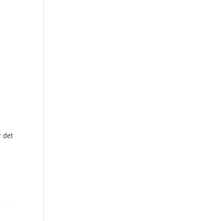
r det