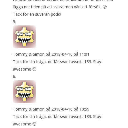
lägga ner tiden på att svara men värt ett försök. 🙂
Tack för en suverän podd!
Tommy & Simon
på 2018-04-16 på 11:01
Tack för din fråga, du får svar i avsnitt 133. Stay
awesome 🙂
Tommy & Simon
på 2018-04-16 på 10:59
Tack för din fråga, du får svar i avsnitt 133. Stay
awesome 🙂