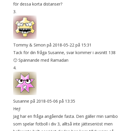
för dessa korta distanser?
Tommy & Simon
på 2018-05-22 på 15:31
Tack för din fråga Susanne, svar kommer i avsnitt 138
🙂 Spännande med Ramadan
Susanne
på 2018-05-06 på 13:35
Hej!
Jag har en fråga angående fasta. Den gäller min sambo
som spelar fotboll i div 3, alltså inte jätteseriöst men