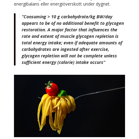
energibalans eller energiöverskott under dygnet.
“Consuming > 10 g carbohydrate/kg BW/day
appears to be of no additional benefit to glycogen
restoration. A major factor that influences the
rate and extent of muscle glycogen repletion is
total energy intake; even if adequate amounts of
carbohydrates are ingested after exercise,
glycogen repletion will not be complete unless
sufficient energy (calorie) intake occurs”