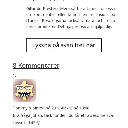
Gillar du Prestera Mera så berätta det för oss i
en kommentar eller lämna en recension på
iTunes. Besök gärna också
Umara
och testa
deras produkter. Det hjälper oss att hjälpa dig.
Lyssna på avsnittet här
8 Kommentarer
Tommy & Simon
på 2018-06-18 på 13:08
Bra fråga Johan, tack för den, du får ett awesome svar
i avsnitt 142 🙂