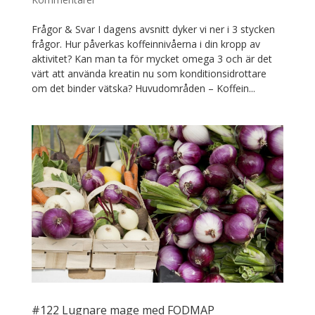
Frågor & Svar I dagens avsnitt dyker vi ner i 3 stycken
frågor. Hur påverkas koffeinnivåerna i din kropp av
aktivitet? Kan man ta för mycket omega 3 och är det
värt att använda kreatin nu som konditionsidrottare
om det binder vätska? Huvudområden – Koffein...
#122 Lugnare mage med FODMAP