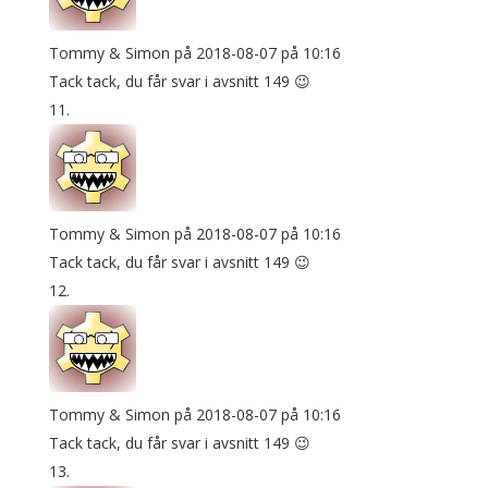
Tommy & Simon
på 2018-08-07 på 10:16
Tack tack, du får svar i avsnitt 149 😉
Tommy & Simon
på 2018-08-07 på 10:16
Tack tack, du får svar i avsnitt 149 😉
Tommy & Simon
på 2018-08-07 på 10:16
Tack tack, du får svar i avsnitt 149 😉