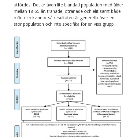
utfördes. Det är även lite blandad population med ålder
mellan 18-65 år, tränade, otränade och elit samt både
män och kvinnor så resultaten är generella över en
stor population och inte specifika för en viss grupp.