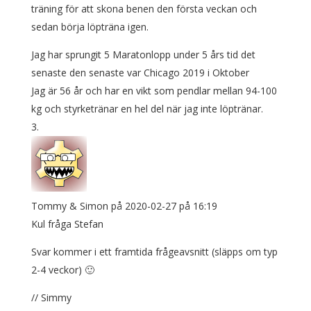
träning för att skona benen den första veckan och
sedan börja löpträna igen.
Jag har sprungit 5 Maratonlopp under 5 års tid det
senaste den senaste var Chicago 2019 i Oktober
Jag är 56 år och har en vikt som pendlar mellan 94-100
kg och styrketränar en hel del när jag inte löptränar.
Tommy & Simon
på 2020-02-27 på 16:19
Kul fråga Stefan
Svar kommer i ett framtida frågeavsnitt (släpps om typ
2-4 veckor) 🙂
// Simmy