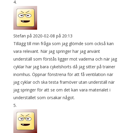
Stefan
på 2020-02-08 på 20:13
Tillägg till min fråga som jag glömde som också kan
vara relevant. När jag springer har jag använt
underställ som förstås ligger mot vaderna och när jag
cyklar har jag bara cykelshorts då jag sitter på trainer
inomhus. Öppnar fönstrena för att få ventilation när
jag cyklar och ska testa framöver utan underställ när
jag springer för att se om det kan vara materialet i
understället som orsakar något.