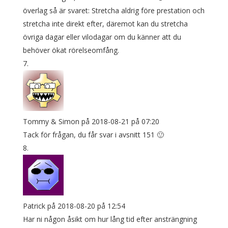
överlag så är svaret: Stretcha aldrig före prestation och
stretcha inte direkt efter, däremot kan du stretcha
övriga dagar eller vilodagar om du känner att du
behöver ökat rörelseomfång.
Tommy & Simon
på 2018-08-21 på 07:20
Tack för frågan, du får svar i avsnitt 151 🙂
Patrick
på 2018-08-20 på 12:54
Har ni någon åsikt om hur lång tid efter ansträngning