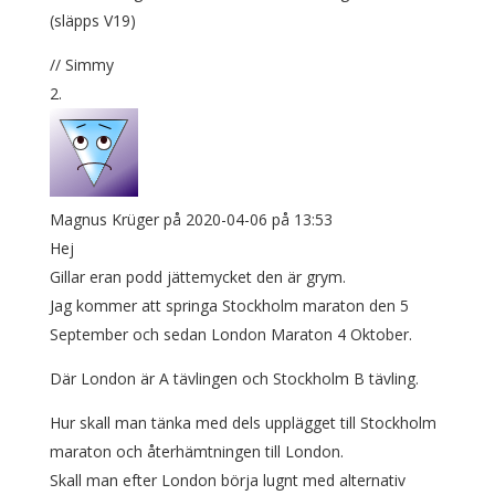
(släpps V19)
// Simmy
Magnus Krüger
på 2020-04-06 på 13:53
Hej
Gillar eran podd jättemycket den är grym.
Jag kommer att springa Stockholm maraton den 5
September och sedan London Maraton 4 Oktober.
Där London är A tävlingen och Stockholm B tävling.
Hur skall man tänka med dels upplägget till Stockholm
maraton och återhämtningen till London.
Skall man efter London börja lugnt med alternativ