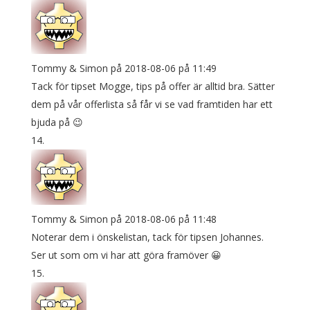
Tommy & Simon
på 2018-08-06 på 11:49
Tack för tipset Mogge, tips på offer är alltid bra. Sätter
dem på vår offerlista så får vi se vad framtiden har ett
bjuda på 😉
Tommy & Simon
på 2018-08-06 på 11:48
Noterar dem i önskelistan, tack för tipsen Johannes.
Ser ut som om vi har att göra framöver 😀