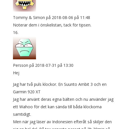
Tommy & Simon
på 2018-08-06 på 11:48
Noterar dem i önskelistan, tack för tipsen.
Persson
på 2018-07-31 på 13:30
Hej
Jag har två puls klockor. En Suunto Ambit 3 och en
Garmin 920 XT
Jag har använt deras egna bälten och nu använder jag
ett Wahoo för det kan sända till båda klockorna
samtidigt.
Men när jag läser av Indonesien efteråt så skiljer den