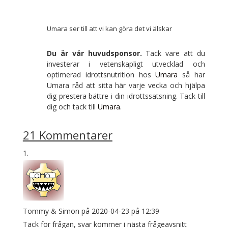
Umara ser till att vi kan göra det vi älskar
Du är vår huvudsponsor.
Tack vare att du
investerar i vetenskapligt utvecklad och
optimerad idrottsnutrition hos
Umara
så har
Umara råd att sitta här varje vecka och hjälpa
dig prestera bättre i din idrottssatsning. Tack till
dig och tack till
Umara
.
21 Kommentarer
Tommy & Simon
på 2020-04-23 på 12:39
Tack för frågan, svar kommer i nästa frågeavsnitt