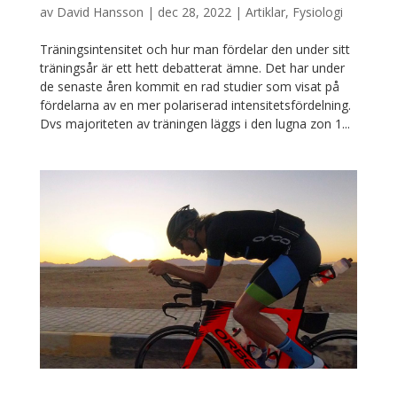
av
David Hansson
|
dec 28, 2022
|
Artiklar
,
Fysiologi
Träningsintensitet och hur man fördelar den under sitt
träningsår är ett hett debatterat ämne. Det har under
de senaste åren kommit en rad studier som visat på
fördelarna av en mer polariserad intensitetsfördelning.
Dvs majoriteten av träningen läggs i den lugna zon 1...