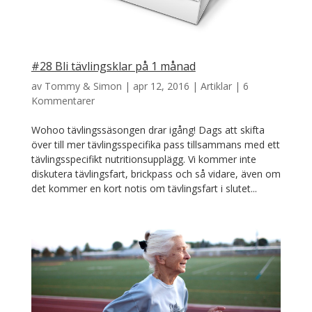
#28 Bli tävlingsklar på 1 månad
av
Tommy & Simon
|
apr 12, 2016
|
Artiklar
|
6
Kommentarer
Wohoo tävlingssäsongen drar igång! Dags att skifta
över till mer tävlingsspecifika pass tillsammans med ett
tävlingsspecifikt nutritionsupplägg. Vi kommer inte
diskutera tävlingsfart, brickpass och så vidare, även om
det kommer en kort notis om tävlingsfart i slutet...