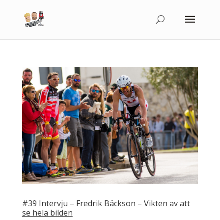
#39 Intervju – Fredrik Bäckson – Vikten av att
se hela bilden