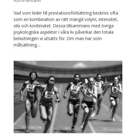
Kommentarer
Vad som leder till prestationsförbättring beskrivs ofta
som en kombination av rätt mängd volym, intensitet,
vila och kontinuitet. Dessa tillsammans med övriga
psykologiska aspekter i våra liv påverkar den totala
belastningen vi utsätts för. Om man har som
målsättning...