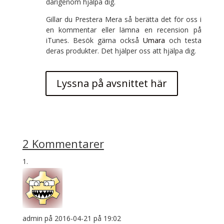
därigenom hjälpa dig.
Gillar du Prestera Mera så berätta det för oss i
en kommentar eller lämna en recension på
iTunes. Besök gärna också
Umara
och testa
deras produkter. Det hjälper oss att hjälpa dig.
Lyssna på avsnittet här
2 Kommentarer
admin
på 2016-04-21 på 19:02