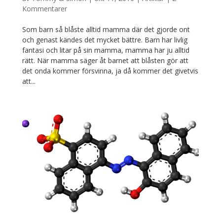
Kommentarer
Som barn så blåste alltid mamma där det gjorde ont
och genast kändes det mycket bättre. Barn har livlig
fantasi och litar på sin mamma, mamma har ju alltid
rätt. När mamma säger åt barnet att blåsten gör att
det onda kommer försvinna, ja då kommer det givetvis
att...