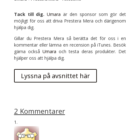
Tack till dig.
Umara
är den sponsor som gör det
möjligt för oss att driva Prestera Mera och därigenom
hjälpa dig.
Gillar du Prestera Mera så berätta det för oss i en
kommentar eller lämna en recension på iTunes. Besök
gärna också
Umara
och testa deras produkter. Det
hjälper oss att hjälpa dig.
Lyssna på avsnittet här
2 Kommentarer