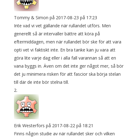
Tommy & Simon
på 2017-08-23 på 17:23
Inte vad vi vet gällande när rullandet utförs. Men
generellt så är intervaller bättre att köra på
eftermiddagen, men när rullandet bör ske för att vara
opti vet vi faktiskt inte. En bra tanke kan ju vara att
göra lite varje dag eller i alla fall varannan så att en
vana byggs in. Även om det inte ger något mer, så bör
det ju minimera risken för att fascior ska börja stelan
till där de inte bör stelna till.
Erik Westerfors
på 2017-08-22 på 18:21
Finns någon studie av när rullandet sker och vilken