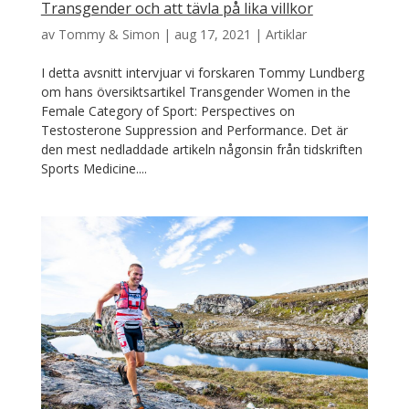
Transgender och att tävla på lika villkor
av
Tommy & Simon
|
aug 17, 2021
|
Artiklar
I detta avsnitt intervjuar vi forskaren Tommy Lundberg
om hans översiktsartikel Transgender Women in the
Female Category of Sport: Perspectives on
Testosterone Suppression and Performance. Det är
den mest nedladdade artikeln någonsin från tidskriften
Sports Medicine....