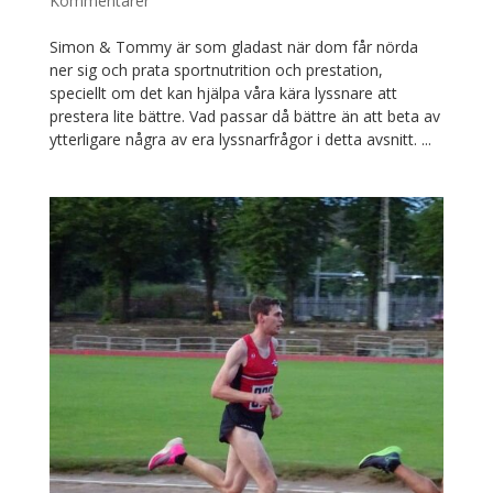
Kommentarer
Simon & Tommy är som gladast när dom får nörda
ner sig och prata sportnutrition och prestation,
speciellt om det kan hjälpa våra kära lyssnare att
prestera lite bättre. Vad passar då bättre än att beta av
ytterligare några av era lyssnarfrågor i detta avsnitt. ...