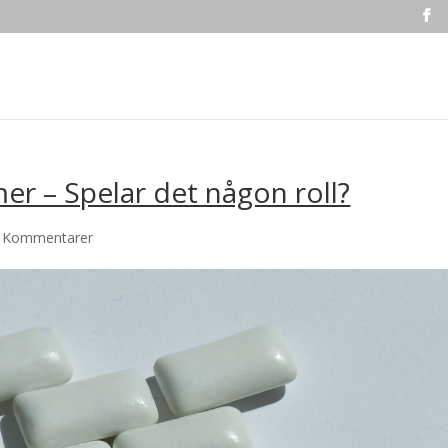
mer – Spelar det någon roll?
 Kommentarer