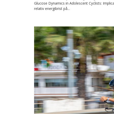
Glucose Dynamics in Adolescent Cyclists: Implica
relativ energibrist på...